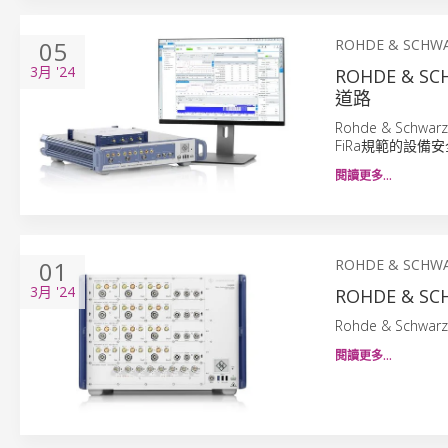
05
ROHDE & SCHW
3月
'24
ROHDE &
道路
Rohde & S
FiRa規範的設備
閱讀更多…
01
ROHDE & SCHW
3月
'24
ROHDE &
Rohde & Sc
閱讀更多…