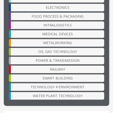
ELECTRONICS
FOOD PROCESS & PACKAGING
INTRALOGISTICS
MEDICAL DEVICES
METALWORKING
OIL GAS TECHNOLOGY
POWER & TRANSMISSION
RAILWAY
SMART BUILDING
TECHNOLOGY 4 ENVIRONMENT
WATER PLANT TECHNOLOGY