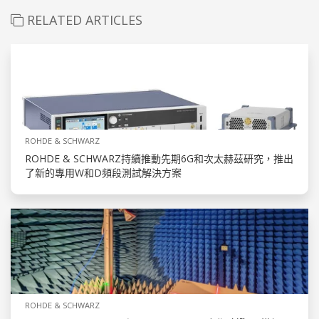
RELATED ARTICLES
ROHDE & SCHWARZ
ROHDE & SCHWARZ持續推動先期6G和次太赫茲研究，推出
了新的專用W和D頻段測試解決方案
ROHDE & SCHWARZ