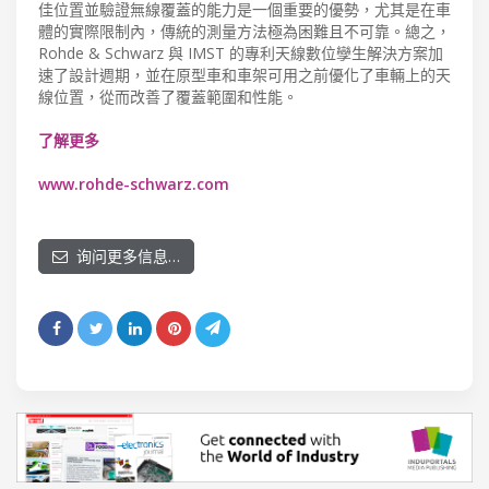
佳位置並驗證無線覆蓋的能力是一個重要的優勢，尤其是在車
體的實際限制內，傳統的測量方法極為困難且不可靠。總之，
Rohde & Schwarz 與 IMST 的專利天線數位孿生解決方案加
速了設計週期，並在原型車和車架可用之前優化了車輛上的天
線位置，從而改善了覆蓋範圍和性能。
了解更多
www.rohde-schwarz.com
询问更多信息…