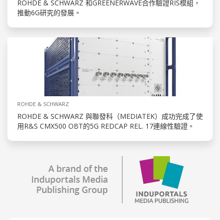
ROHDE & SCHWARZ 和GREENERWAVE合作驗證RIS模組，
推動6G研究的發展。
ROHDE & SCHWARZ
ROHDE & SCHWARZ 與聯發科（MEDIATEK）成功完成了使
用R&S CMX500 OBT的5G REDCAP REL. 17連線性驗證。