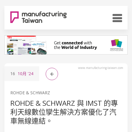
www.manufacturing-taiwan.com
16
10月
'24
ROHDE & SCHWARZ
ROHDE & SCHWARZ 與 IMST 的專
利天線數位孿生解決方案優化了汽
車無線連結。