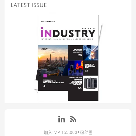
LATEST ISSUE
加入IMP 155,000+粉丝圈