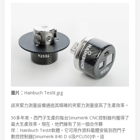
圖片：
Hainbuch Testit.jpg
該夾緊力測量設備通過其精確的夾緊力測量提高了生產效率。
50多年來，西門子生產的每台Sinumerik CNC控制器均獲得了
最大生產效率。現在，他們擁有了另一個合作夥
伴：Hainbuch Testit軟體。它可用作資料載體安裝到西門子
數控控制器[Sinumerik 840 D sl及PCU50]中。這