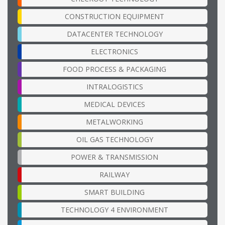
CONSTRUCTION EQUIPMENT
DATACENTER TECHNOLOGY
ELECTRONICS
FOOD PROCESS & PACKAGING
INTRALOGISTICS
MEDICAL DEVICES
METALWORKING
OIL GAS TECHNOLOGY
POWER & TRANSMISSION
RAILWAY
SMART BUILDING
TECHNOLOGY 4 ENVIRONMENT