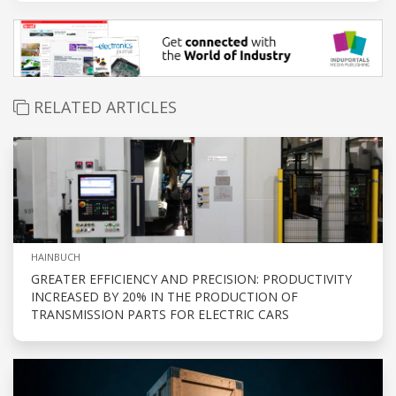
RELATED ARTICLES
HAINBUCH
GREATER EFFICIENCY AND PRECISION: PRODUCTIVITY
INCREASED BY 20% IN THE PRODUCTION OF
TRANSMISSION PARTS FOR ELECTRIC CARS