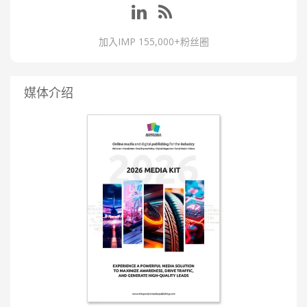
加入IMP 155,000+粉丝圈
媒体介绍