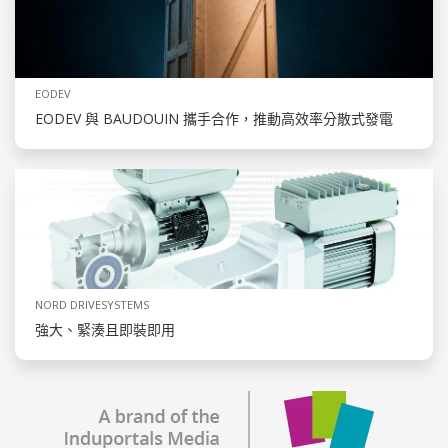
EODEV
EODEV 與 BAUDOUIN 攜手合作，推動高效率分散式發電
NORD DRIVESYSTEMS
強大、緊湊且即裝即用