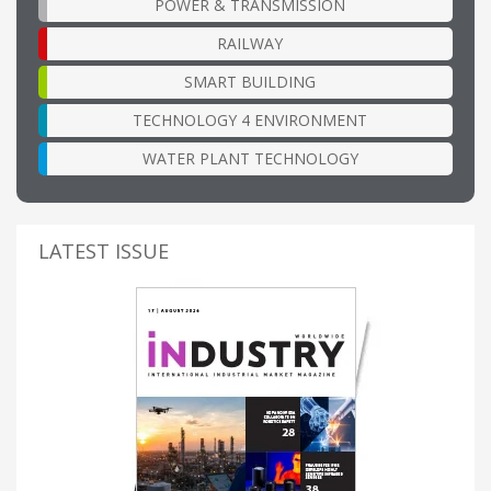
POWER & TRANSMISSION
RAILWAY
SMART BUILDING
TECHNOLOGY 4 ENVIRONMENT
WATER PLANT TECHNOLOGY
LATEST ISSUE