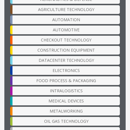
AGRICULTURE TECHNOLOGY
AUTOMATION
AUTOMOTIVE
CHECKOUT TECHNOLOGY
CONSTRUCTION EQUIPMENT
DATACENTER TECHNOLOGY
ELECTRONICS
FOOD PROCESS & PACKAGING
INTRALOGISTICS
MEDICAL DEVICES
METALWORKING
OIL GAS TECHNOLOGY