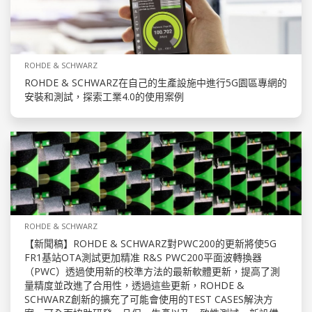
ROHDE & SCHWARZ
ROHDE & SCHWARZ在自己的生產設施中進行5G園區專網的
安裝和測試，探索工業4.0的使用案例
ROHDE & SCHWARZ
【新聞稿】ROHDE & SCHWARZ對PWC200的更新將使5G
FR1基站OTA測試更加精准 R&S PWC200平面波轉換器
（PWC）透過使用新的校準方法的最新軟體更新，提高了測
量精度並改進了合用性，透過這些更新，ROHDE &
SCHWARZ創新的擴充了可能會使用的TEST CASES解決方