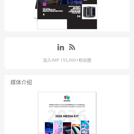
加入IMP 155,000+粉丝圈
媒体介绍