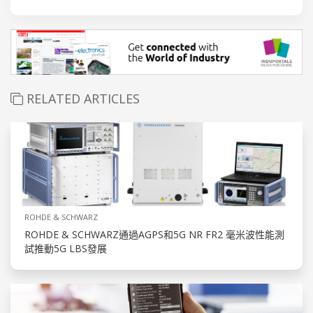
RELATED ARTICLES
ROHDE & SCHWARZ
ROHDE & SCHWARZ通過AGPS和5G NR FR2 毫米波性能測
試推動5G LBS發展