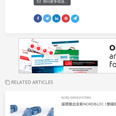
询问更多信息…
RELATED ARTICLES
NORD DRIVESYSTEMS
諾德推出全新NORDBLOC.1單