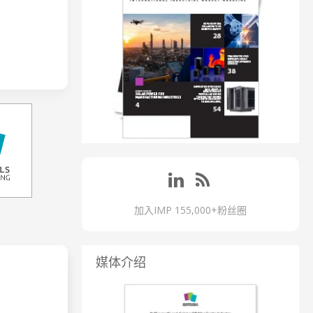
加入IMP 155,000+粉丝圈
媒体介绍