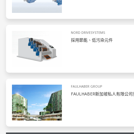
NORD DRIVESYSTEMS
採用節能、低污染元件
FAULHABER GROUP
FAULHABER新加坡私人有限公