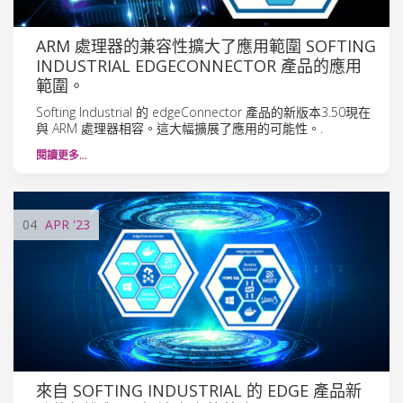
ARM 處理器的兼容性擴大了應用範圍 SOFTING
INDUSTRIAL EDGECONNECTOR 產品的應用
範圍。
Softing Industrial 的 edgeConnector 產品的新版本3.50現在
與 ARM 處理器相容。這大幅擴展了應用的可能性。.
閱讀更多…
04
APR
'23
來自 SOFTING INDUSTRIAL 的 EDGE 產品新