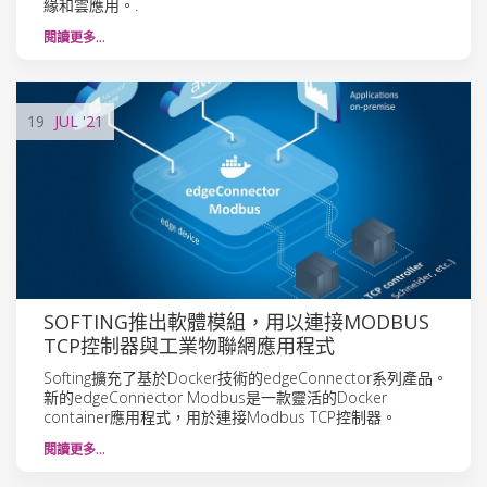
緣和雲應用。.
閱讀更多…
19
JUL
'21
SOFTING推出軟體模組，用以連接MODBUS
TCP控制器與工業物聯網應用程式
Softing擴充了基於Docker技術的edgeConnector系列產品。
新的edgeConnector Modbus是一款靈活的Docker
container應用程式，用於連接Modbus TCP控制器。
閱讀更多…