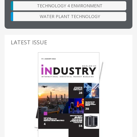
TECHNOLOGY 4 ENVIRONMENT
WATER PLANT TECHNOLOGY
LATEST ISSUE