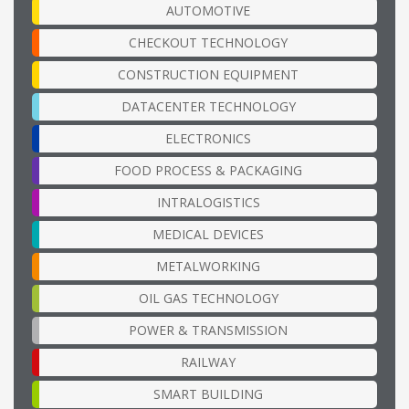
AUTOMOTIVE
CHECKOUT TECHNOLOGY
CONSTRUCTION EQUIPMENT
DATACENTER TECHNOLOGY
ELECTRONICS
FOOD PROCESS & PACKAGING
INTRALOGISTICS
MEDICAL DEVICES
METALWORKING
OIL GAS TECHNOLOGY
POWER & TRANSMISSION
RAILWAY
SMART BUILDING