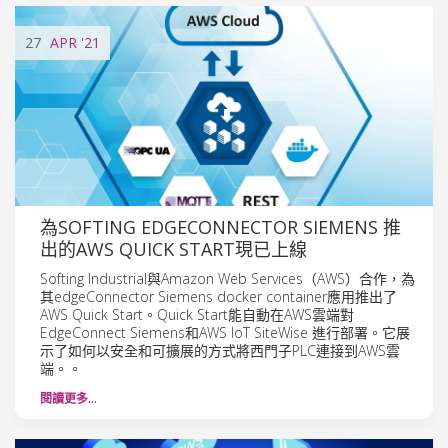
27
APR
'21
為SOFTING EDGECONNECTOR SIEMENS 推
出的AWS QUICK START現已上線
Softing Industrial與Amazon Web Services（AWS）合作，為
其edgeConnector Siemens docker container應用推出了
AWS Quick Start。Quick Start能自動在AWS雲端對
EdgeConnect Siemens和AWS IoT SiteWise 進行部署。它展
示了如何以安全和可擴展的方式將西門子PLC連接到AWS雲
端。。
閱讀更多…