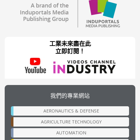
工業未來盡在此
立即訂閱！
我們的專業網站
AERONAUTICS & DEFENSE
AGRICULTURE TECHNOLOGY
AUTOMATION