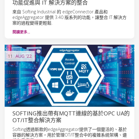
功能促進與 IT 解決方案的整合
來自 Softing Industrial 的 edgeConnector 產品和
edgeAggregator 提供 3.40 版系列的功能，讓整合 IT 解決方
案的過程變得更輕鬆.
閱讀更多…
11
AUG
'22
SOFTING推出帶有MQTT連線的基於OPC UA的
OT/IT整合解決方案
Softing透過新款的edgeAggregator提供了一個靈活的、基於
容器的解決方案，用於管理OT/IT整合中的複雜系統架構、邊