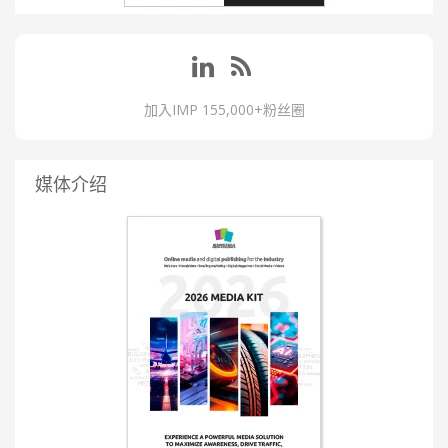
加入IMP 155,000+粉丝圈
媒体介绍